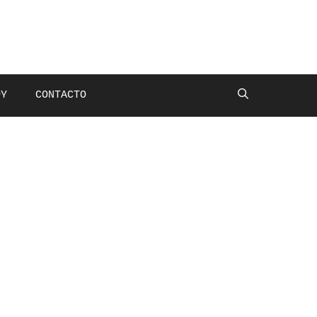
OY
CONTACTO
Buscar