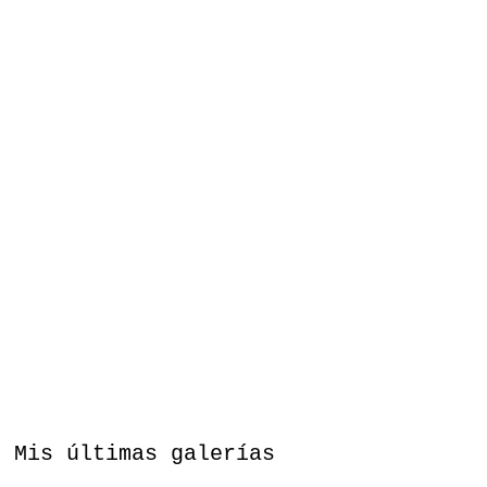
Mis últimas galerías