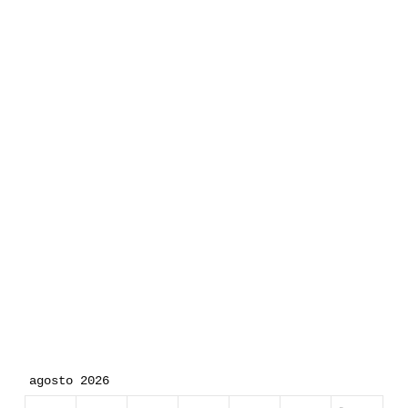
agosto 2026