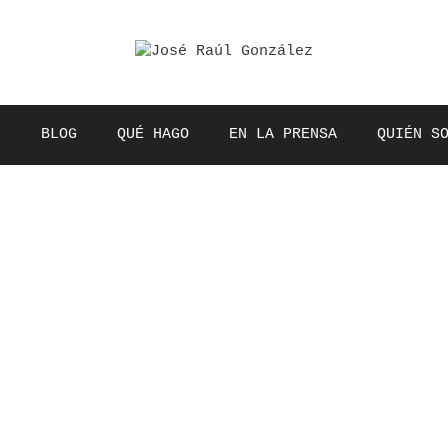
BLOG
QUÉ HAGO
EN LA PRENSA
QUIÉN S