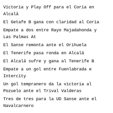
Victoria y Play Off para el Coria en
Alcalá
El Getafe B gana con claridad al Coria
Empate a dos entre Rayo Majadahonda y
Las Palmas At
El Sanse remonta ante el Orihuela
El Tenerife pasa ronda en Alcalá
El Alcalá sufre y gana al Tenerife B
Empate a un gol entre Fuenlabrada e
Intercity
Un gol tempranero da la victoria al
Pozuelo ante el Trival Valderas
Tres de tres para la UD Sanse ante el
Navalcarnero