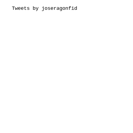
Tweets by joseragonfid