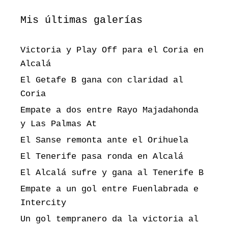
Mis últimas galerías
Victoria y Play Off para el Coria en
Alcalá
El Getafe B gana con claridad al
Coria
Empate a dos entre Rayo Majadahonda
y Las Palmas At
El Sanse remonta ante el Orihuela
El Tenerife pasa ronda en Alcalá
El Alcalá sufre y gana al Tenerife B
Empate a un gol entre Fuenlabrada e
Intercity
Un gol tempranero da la victoria al