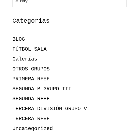
« May
Categorías
BLOG
FÚTBOL SALA
Galerías
OTROS GRUPOS
PRIMERA RFEF
SEGUNDA B GRUPO III
SEGUNDA RFEF
TERCERA DIVISIÓN GRUPO V
TERCERA RFEF
Uncategorized