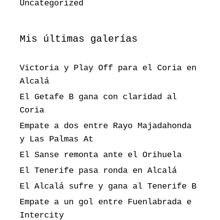
Uncategorized
Mis últimas galerías
Victoria y Play Off para el Coria en
Alcalá
El Getafe B gana con claridad al
Coria
Empate a dos entre Rayo Majadahonda
y Las Palmas At
El Sanse remonta ante el Orihuela
El Tenerife pasa ronda en Alcalá
El Alcalá sufre y gana al Tenerife B
Empate a un gol entre Fuenlabrada e
Intercity