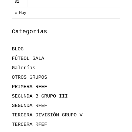
31
« May
Categorías
BLOG
FÚTBOL SALA
Galerías
OTROS GRUPOS
PRIMERA RFEF
SEGUNDA B GRUPO III
SEGUNDA RFEF
TERCERA DIVISIÓN GRUPO V
TERCERA RFEF