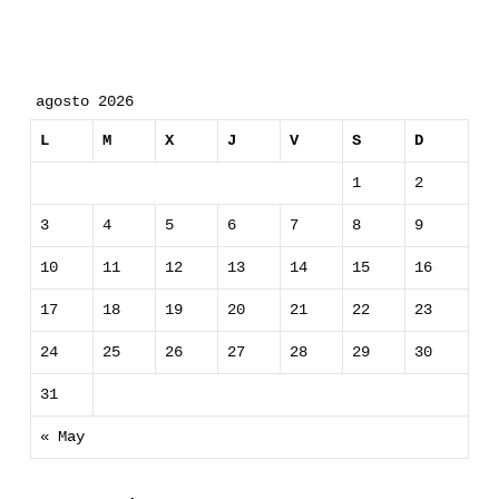
agosto 2026
L
M
X
J
V
S
D
1
2
3
4
5
6
7
8
9
10
11
12
13
14
15
16
17
18
19
20
21
22
23
24
25
26
27
28
29
30
31
« May