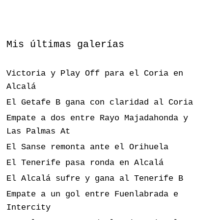
Mis últimas galerías
Victoria y Play Off para el Coria en
Alcalá
El Getafe B gana con claridad al Coria
Empate a dos entre Rayo Majadahonda y
Las Palmas At
El Sanse remonta ante el Orihuela
El Tenerife pasa ronda en Alcalá
El Alcalá sufre y gana al Tenerife B
Empate a un gol entre Fuenlabrada e
Intercity