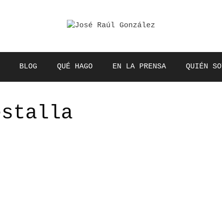
BLOG
QUÉ HAGO
EN LA PRENSA
QUIÉN SO
estalla