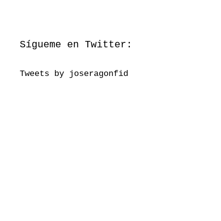
Sígueme en Twitter:
Tweets by joseragonfid