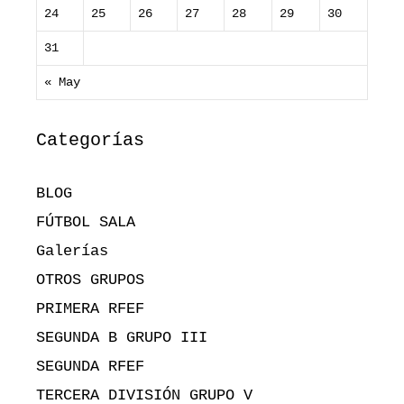
24
25
26
27
28
29
30
31
« May
Categorías
BLOG
FÚTBOL SALA
Galerías
OTROS GRUPOS
PRIMERA RFEF
SEGUNDA B GRUPO III
SEGUNDA RFEF
TERCERA DIVISIÓN GRUPO V