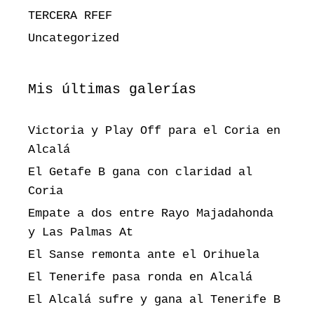
TERCERA RFEF
Uncategorized
Mis últimas galerías
Victoria y Play Off para el Coria en
Alcalá
El Getafe B gana con claridad al
Coria
Empate a dos entre Rayo Majadahonda
y Las Palmas At
El Sanse remonta ante el Orihuela
El Tenerife pasa ronda en Alcalá
El Alcalá sufre y gana al Tenerife B