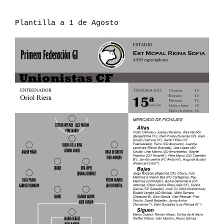
Plantilla a 1 de Agosto