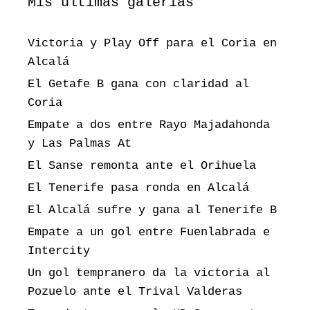
Mis últimas galerías
Victoria y Play Off para el Coria en
Alcalá
El Getafe B gana con claridad al
Coria
Empate a dos entre Rayo Majadahonda
y Las Palmas At
El Sanse remonta ante el Orihuela
El Tenerife pasa ronda en Alcalá
El Alcalá sufre y gana al Tenerife B
Empate a un gol entre Fuenlabrada e
Intercity
Un gol tempranero da la victoria al
Pozuelo ante el Trival Valderas