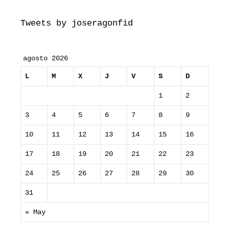
Tweets by joseragonfid
agosto 2026
L
M
X
J
V
S
D
1
2
3
4
5
6
7
8
9
10
11
12
13
14
15
16
17
18
19
20
21
22
23
24
25
26
27
28
29
30
31
« May