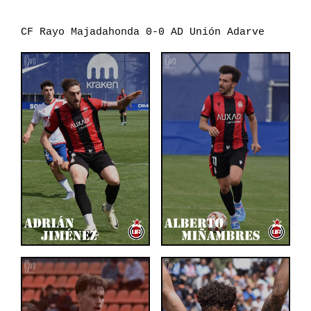
CF Rayo Majadahonda 0-0 AD Unión Adarve