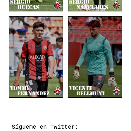
Sígueme en Twitter: