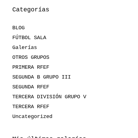
Categorías
BLOG
FÚTBOL SALA
Galerías
OTROS GRUPOS
PRIMERA RFEF
SEGUNDA B GRUPO III
SEGUNDA RFEF
TERCERA DIVISIÓN GRUPO V
TERCERA RFEF
Uncategorized