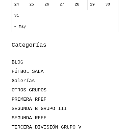
24
25
26
27
28
29
30
31
« May
Categorías
BLOG
FÚTBOL SALA
Galerías
OTROS GRUPOS
PRIMERA RFEF
SEGUNDA B GRUPO III
SEGUNDA RFEF
TERCERA DIVISIÓN GRUPO V