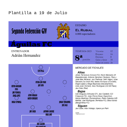
Plantilla a 19 de Julio