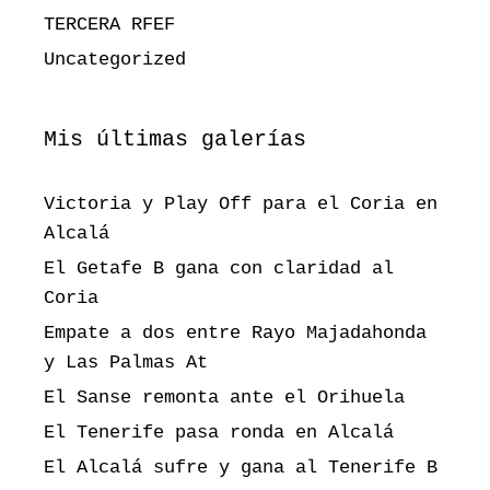
TERCERA RFEF
Uncategorized
Mis últimas galerías
Victoria y Play Off para el Coria en
Alcalá
El Getafe B gana con claridad al
Coria
Empate a dos entre Rayo Majadahonda
y Las Palmas At
El Sanse remonta ante el Orihuela
El Tenerife pasa ronda en Alcalá
El Alcalá sufre y gana al Tenerife B