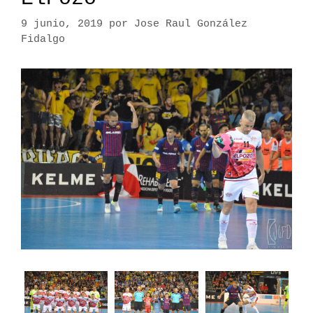
9 junio, 2019
por
Jose Raul González
Fidalgo