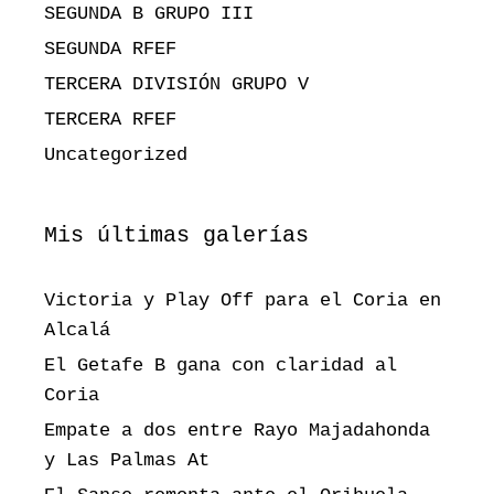
SEGUNDA B GRUPO III
SEGUNDA RFEF
TERCERA DIVISIÓN GRUPO V
TERCERA RFEF
Uncategorized
Mis últimas galerías
Victoria y Play Off para el Coria en
Alcalá
El Getafe B gana con claridad al
Coria
Empate a dos entre Rayo Majadahonda
y Las Palmas At