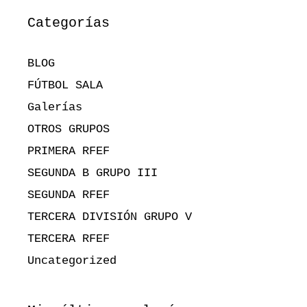
Categorías
BLOG
FÚTBOL SALA
Galerías
OTROS GRUPOS
PRIMERA RFEF
SEGUNDA B GRUPO III
SEGUNDA RFEF
TERCERA DIVISIÓN GRUPO V
TERCERA RFEF
Uncategorized