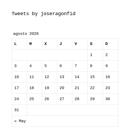
Tweets by joseragonfid
agosto 2026
L
M
X
J
V
S
D
1
2
3
4
5
6
7
8
9
10
11
12
13
14
15
16
17
18
19
20
21
22
23
24
25
26
27
28
29
30
31
« May