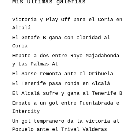
Mis últimas galerías
Victoria y Play Off para el Coria en
Alcalá
El Getafe B gana con claridad al
Coria
Empate a dos entre Rayo Majadahonda
y Las Palmas At
El Sanse remonta ante el Orihuela
El Tenerife pasa ronda en Alcalá
El Alcalá sufre y gana al Tenerife B
Empate a un gol entre Fuenlabrada e
Intercity
Un gol tempranero da la victoria al
Pozuelo ante el Trival Valderas