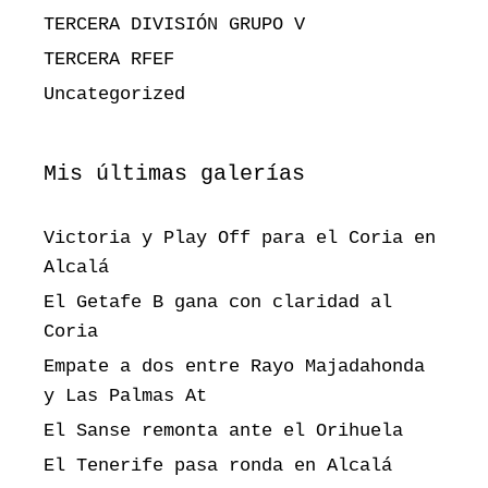
TERCERA DIVISIÓN GRUPO V
TERCERA RFEF
Uncategorized
Mis últimas galerías
Victoria y Play Off para el Coria en
Alcalá
El Getafe B gana con claridad al
Coria
Empate a dos entre Rayo Majadahonda
y Las Palmas At
El Sanse remonta ante el Orihuela
El Tenerife pasa ronda en Alcalá