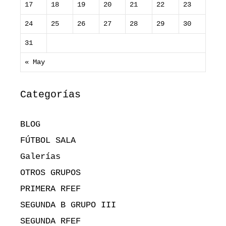
17
18
19
20
21
22
23
24
25
26
27
28
29
30
31
« May
Categorías
BLOG
FÚTBOL SALA
Galerías
OTROS GRUPOS
PRIMERA RFEF
SEGUNDA B GRUPO III
SEGUNDA RFEF